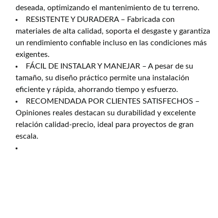
deseada, optimizando el mantenimiento de tu terreno.
RESISTENTE Y DURADERA – Fabricada con
materiales de alta calidad, soporta el desgaste y garantiza
un rendimiento confiable incluso en las condiciones más
exigentes.
FÁCIL DE INSTALAR Y MANEJAR – A pesar de su
tamaño, su diseño práctico permite una instalación
eficiente y rápida, ahorrando tiempo y esfuerzo.
RECOMENDADA POR CLIENTES SATISFECHOS –
Opiniones reales destacan su durabilidad y excelente
relación calidad-precio, ideal para proyectos de gran
escala.