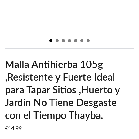
Malla Antihierba 105g
,Resistente y Fuerte Ideal
para Tapar Sitios ,Huerto y
Jardín No Tiene Desgaste
con el Tiempo Thayba.
€14.99