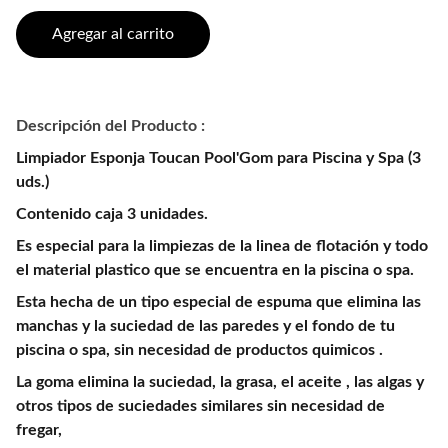
Agregar al carrito
Descripción del Producto :
Limpiador Esponja Toucan Pool'Gom para Piscina y Spa (3
uds.)
Contenido caja 3 unidades.
Es especial para la limpiezas de la linea de flotación y todo
el material plastico que se encuentra en la piscina o spa.
Esta hecha de un tipo especial de espuma que elimina las
manchas y la suciedad de las paredes y el fondo de tu
piscina o spa, sin necesidad de productos quimicos .
La goma elimina la suciedad, la grasa, el aceite , las algas y
otros tipos de suciedades similares sin necesidad de
fregar,