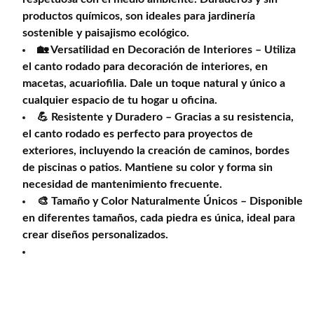
productos químicos, son ideales para jardinería
sostenible y paisajismo ecológico.
🏡 Versatilidad en Decoración de Interiores – Utiliza
el canto rodado para decoración de interiores, en
macetas, acuariofilia. Dale un toque natural y único a
cualquier espacio de tu hogar u oficina.
💪 Resistente y Duradero – Gracias a su resistencia,
el canto rodado es perfecto para proyectos de
exteriores, incluyendo la creación de caminos, bordes
de piscinas o patios. Mantiene su color y forma sin
necesidad de mantenimiento frecuente.
🎨 Tamaño y Color Naturalmente Únicos – Disponible
en diferentes tamaños, cada piedra es única, ideal para
crear diseños personalizados.