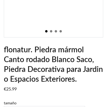
flonatur. Piedra mármol
Canto rodado Blanco Saco,
Piedra Decorativa para Jardin
o Espacios Exteriores.
€25.99
tamaño