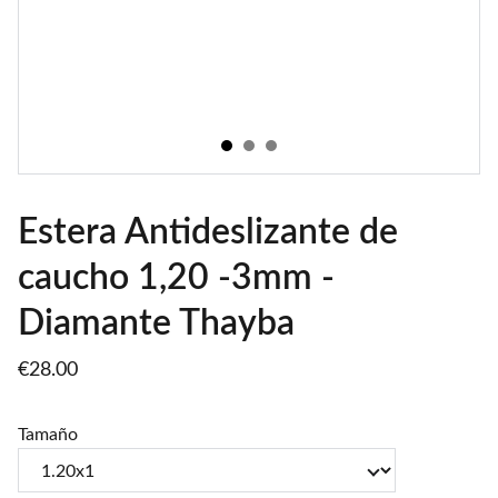
Estera Antideslizante de
caucho 1,20 -3mm -
Diamante Thayba
€28.00
Tamaño