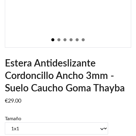
Estera Antideslizante
Cordoncillo Ancho 3mm -
Suelo Caucho Goma Thayba
€29.00
Tamaño