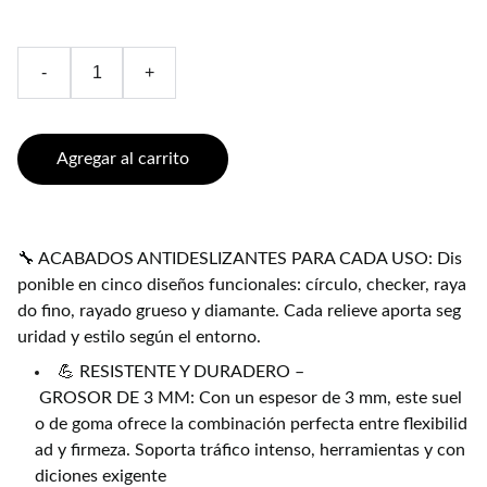
-
+
Agregar al carrito
🔧 ACABADOS ANTIDESLIZANTES PARA CADA USO: Dis
ponible en cinco diseños funcionales: círculo, checker, raya
do fino, rayado grueso y diamante. Cada relieve aporta seg
uridad y estilo según el entorno.
💪 RESISTENTE Y DURADERO –
GROSOR DE 3 MM: Con un espesor de 3 mm, este suel
o de goma ofrece la combinación perfecta entre flexibilid
ad y firmeza. Soporta tráfico intenso, herramientas y con
diciones exigente