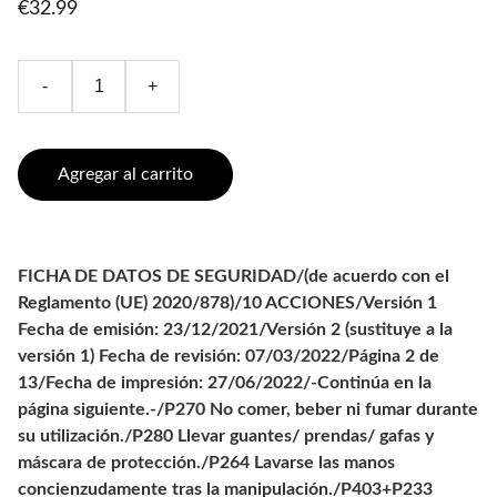
€32.99
-
+
Agregar al carrito
FICHA DE DATOS DE SEGURIDAD/(de acuerdo con el
Reglamento (UE) 2020/878)/10 ACCIONES/Versión 1
Fecha de emisión: 23/12/2021/Versión 2 (sustituye a la
versión 1) Fecha de revisión: 07/03/2022/Página 2 de
13/Fecha de impresión: 27/06/2022/-Continúa en la
página siguiente.-/P270 No comer, beber ni fumar durante
su utilización./P280 Llevar guantes/ prendas/ gafas y
máscara de protección./P264 Lavarse las manos
concienzudamente tras la manipulación./P403+P233