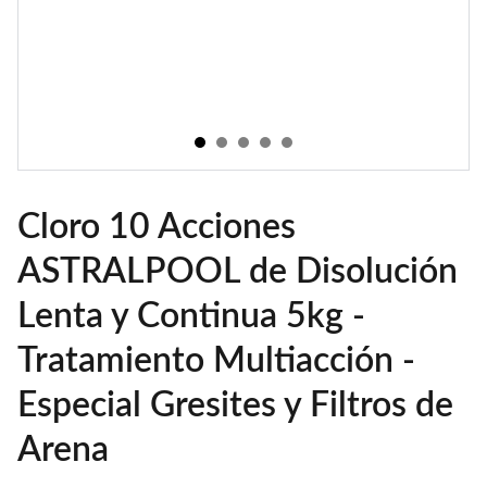
Cloro 10 Acciones
ASTRALPOOL de Disolución
Lenta y Continua 5kg -
Tratamiento Multiacción -
Especial Gresites y Filtros de
Arena