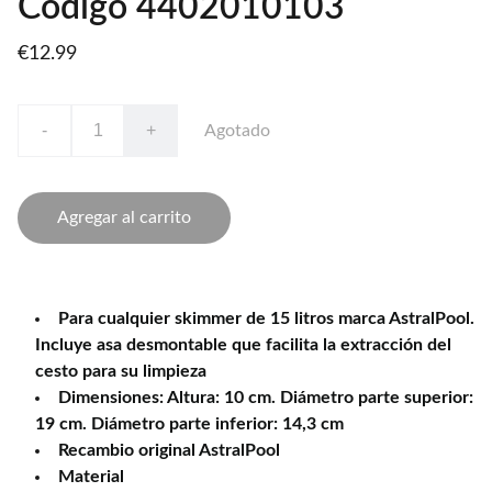
Código 4402010103
€12.99
-
+
Agotado
Agregar al carrito
Para cualquier skimmer de 15 litros marca AstralPool.
Incluye asa desmontable que facilita la extracción del
cesto para su limpieza
Dimensiones: Altura: 10 cm. Diámetro parte superior:
19 cm. Diámetro parte inferior: 14,3 cm
Recambio original AstralPool
Material