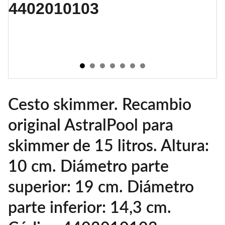
Cesto skimmer. Recambio
original AstralPool para
skimmer de 15 litros. Altura:
10 cm. Diámetro parte
superior: 19 cm. Diámetro
parte inferior: 14,3 cm.