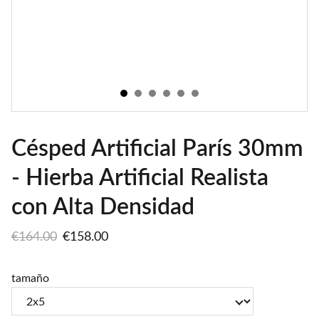
Césped Artificial París 30mm
- Hierba Artificial Realista
con Alta Densidad
€164.00
€158.00
tamaño