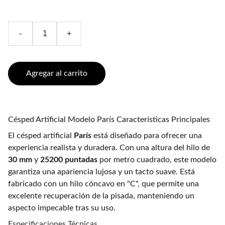
-
+
Agregar al carrito
Césped Artificial Modelo París Características Principales
El césped artificial
París
está diseñado para ofrecer una
experiencia realista y duradera. Con una altura del hilo de
30 mm
y
25200 puntadas
por metro cuadrado, este modelo
garantiza una apariencia lujosa y un tacto suave. Está
fabricado con un hilo cóncavo en "C", que permite una
excelente recuperación de la pisada, manteniendo un
aspecto impecable tras su uso.
Especificaciones Técnicas