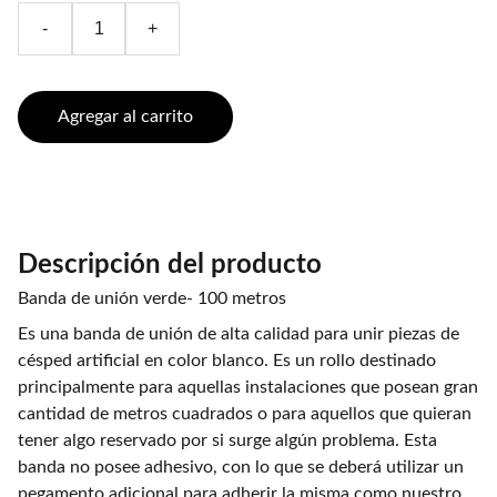
-
+
Agregar al carrito
Descripción del producto
Banda de unión verde- 100 metros
Es una banda de unión de alta calidad para unir piezas de
césped artificial en color blanco. Es un rollo destinado
principalmente para aquellas instalaciones que posean gran
cantidad de metros cuadrados o para aquellos que quieran
tener algo reservado por si surge algún problema. Esta
banda no posee adhesivo, con lo que se deberá utilizar un
pegamento adicional para adherir la misma como nuestro